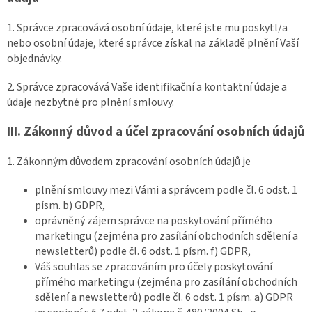
1. Správce zpracovává osobní údaje, které jste mu poskytl/a
nebo osobní údaje, které správce získal na základě plnění Vaší
objednávky.
2. Správce zpracovává Vaše identifikační a kontaktní údaje a
údaje nezbytné pro plnění smlouvy.
III.
Zákonný důvod a účel zpracování osobních údajů
1. Zákonným důvodem zpracování osobních údajů je
plnění smlouvy mezi Vámi a správcem podle čl. 6 odst. 1
písm. b) GDPR,
oprávněný zájem správce na poskytování přímého
marketingu (zejména pro zasílání obchodních sdělení a
newsletterů) podle čl. 6 odst. 1 písm. f) GDPR,
Váš souhlas se zpracováním pro účely poskytování
přímého marketingu (zejména pro zasílání obchodních
sdělení a newsletterů) podle čl. 6 odst. 1 písm. a) GDPR